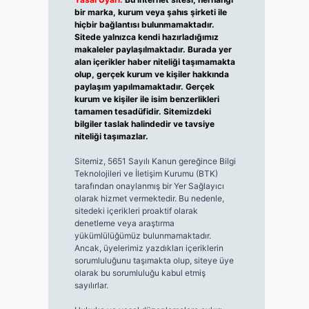
bir marka, kurum veya şahıs şirketi ile
hiçbir bağlantısı bulunmamaktadır.
Sitede yalnızca kendi hazırladığımız
makaleler paylaşılmaktadır. Burada yer
alan içerikler haber niteliği taşımamakta
olup, gerçek kurum ve kişiler hakkında
paylaşım yapılmamaktadır. Gerçek
kurum ve kişiler ile isim benzerlikleri
tamamen tesadüfidir. Sitemizdeki
bilgiler taslak halindedir ve tavsiye
niteliği taşımazlar.
Sitemiz, 5651 Sayılı Kanun gereğince Bilgi
Teknolojileri ve İletişim Kurumu (BTK)
tarafından onaylanmış bir Yer Sağlayıcı
olarak hizmet vermektedir. Bu nedenle,
sitedeki içerikleri proaktif olarak
denetleme veya araştırma
yükümlülüğümüz bulunmamaktadır.
Ancak, üyelerimiz yazdıkları içeriklerin
sorumluluğunu taşımakta olup, siteye üye
olarak bu sorumluluğu kabul etmiş
sayılırlar.