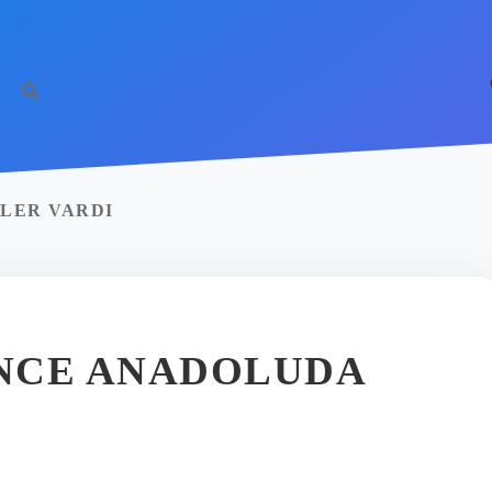
LER VARDI
ÖNCE ANADOLUDA