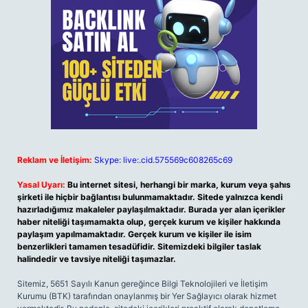
Reklam ve İletişim:
Skype: live:.cid.575569c608265c69
Yasal Uyarı:
Bu internet sitesi, herhangi bir marka, kurum veya şahıs
şirketi ile hiçbir bağlantısı bulunmamaktadır. Sitede yalnızca kendi
hazırladığımız makaleler paylaşılmaktadır. Burada yer alan içerikler
haber niteliği taşımamakta olup, gerçek kurum ve kişiler hakkında
paylaşım yapılmamaktadır. Gerçek kurum ve kişiler ile isim
benzerlikleri tamamen tesadüfidir. Sitemizdeki bilgiler taslak
halindedir ve tavsiye niteliği taşımazlar.
Sitemiz, 5651 Sayılı Kanun gereğince Bilgi Teknolojileri ve İletişim
Kurumu (BTK) tarafından onaylanmış bir Yer Sağlayıcı olarak hizmet