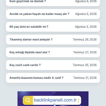
Kum geçirmek ne demek ?
Ağustos 6, 2026
Avcılık ve yaban hayatı ne kadar maaş alır ?
Ağustos 5, 2026
80 yaş üstü ev satabilir mi ?
Ağustos 3, 2026
Tıkanmış damar nasıl anlaşılır ?
Temmuz 29, 2026
Koç erkeği ilişkide nasıl olur ?
Temmuz 27, 2026
Kaç cesit canlı vardır ?
Temmuz 25, 2026
Amentü duasının konusu nedir 4. sınıf ?
Temmuz 21, 2026