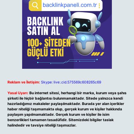
Reklam ve İletişim:
Skype: live:.cid.575569c608265c69
Yasal Uyarı:
Bu internet sitesi, herhangi bir marka, kurum veya şahıs
şirketi ile hiçbir bağlantısı bulunmamaktadır. Sitede yalnızca kendi
hazırladığımız makaleler paylaşılmaktadır. Burada yer alan içerikler
haber niteliği taşımamakta olup, gerçek kurum ve kişiler hakkında
paylaşım yapılmamaktadır. Gerçek kurum ve kişiler ile isim
benzerlikleri tamamen tesadüfidir. Sitemizdeki bilgiler taslak
halindedir ve tavsiye niteliği taşımazlar.