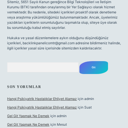
Sitemiz, 5651 Sayılı Kanun gereğince Bilgi Teknolojileri ve İletişim
Kurumu (BTK) tarafından onaylanmış bir Yer Sağlayıcı olarak hizmet
vermektedir. Bu nedenle, sitedeki içerikleri proaktif olarak denetleme
veya araştırma yükümlülüğümüz bulunmamaktadır. Ancak, üyelerimiz
yazdıkları içeriklerin sorumluluğunu taşımakta olup, siteye üye olarak
bu sorumluluğu kabul etmiş sayılırlar.
Hukuka ve yasal düzenlemelere aykırı olduğunu düşündüğünüz
içerikleri,
backlinkpanelicomtr@gmail.com
adresine bildirmeniz halinde,
ilgili içerikler yasal süre içerisinde sitemizden kaldırılacaktır.
Arama
SON YORUMLAR
Hangi Psikiyatrik Hastalıklar Ehliyet Alamaz
için
admin
Hangi Psikiyatrik Hastalıklar Ehliyet Alamaz
için
Suat
Gel Git Yapmak Ne Demek
için
admin
Gel Git Yapmak Ne Demek
için
Mesut