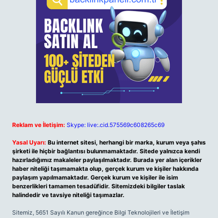
Reklam ve İletişim:
Skype: live:.cid.575569c608265c69
Yasal Uyarı:
Bu internet sitesi, herhangi bir marka, kurum veya şahıs
şirketi ile hiçbir bağlantısı bulunmamaktadır. Sitede yalnızca kendi
hazırladığımız makaleler paylaşılmaktadır. Burada yer alan içerikler
haber niteliği taşımamakta olup, gerçek kurum ve kişiler hakkında
paylaşım yapılmamaktadır. Gerçek kurum ve kişiler ile isim
benzerlikleri tamamen tesadüfidir. Sitemizdeki bilgiler taslak
halindedir ve tavsiye niteliği taşımazlar.
Sitemiz, 5651 Sayılı Kanun gereğince Bilgi Teknolojileri ve İletişim