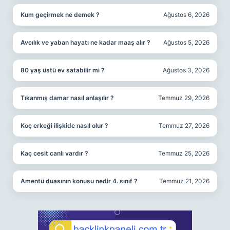
Kum geçirmek ne demek ?
Ağustos 6, 2026
Avcılık ve yaban hayatı ne kadar maaş alır ?
Ağustos 5, 2026
80 yaş üstü ev satabilir mi ?
Ağustos 3, 2026
Tıkanmış damar nasıl anlaşılır ?
Temmuz 29, 2026
Koç erkeği ilişkide nasıl olur ?
Temmuz 27, 2026
Kaç cesit canlı vardır ?
Temmuz 25, 2026
Amentü duasının konusu nedir 4. sınıf ?
Temmuz 21, 2026