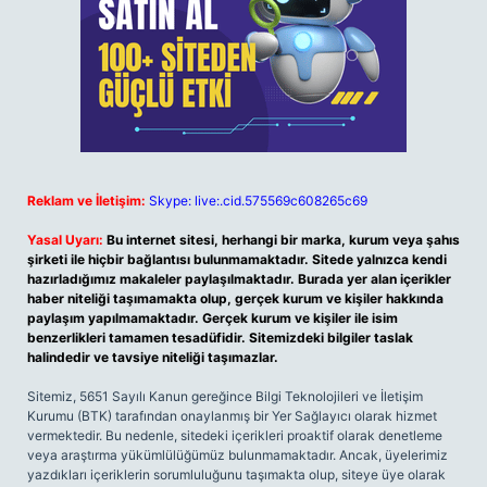
Reklam ve İletişim:
Skype: live:.cid.575569c608265c69
Yasal Uyarı:
Bu internet sitesi, herhangi bir marka, kurum veya şahıs
şirketi ile hiçbir bağlantısı bulunmamaktadır. Sitede yalnızca kendi
hazırladığımız makaleler paylaşılmaktadır. Burada yer alan içerikler
haber niteliği taşımamakta olup, gerçek kurum ve kişiler hakkında
paylaşım yapılmamaktadır. Gerçek kurum ve kişiler ile isim
benzerlikleri tamamen tesadüfidir. Sitemizdeki bilgiler taslak
halindedir ve tavsiye niteliği taşımazlar.
Sitemiz, 5651 Sayılı Kanun gereğince Bilgi Teknolojileri ve İletişim
Kurumu (BTK) tarafından onaylanmış bir Yer Sağlayıcı olarak hizmet
vermektedir. Bu nedenle, sitedeki içerikleri proaktif olarak denetleme
veya araştırma yükümlülüğümüz bulunmamaktadır. Ancak, üyelerimiz
yazdıkları içeriklerin sorumluluğunu taşımakta olup, siteye üye olarak