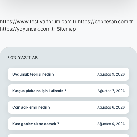
https://www.festivalforum.com.tr
https://cephesan.com.tr
https://yoyuncak.com.tr
Sitemap
SIDEBAR
SON YAZILAR
Uygunluk teorisi nedir ?
Ağustos 9, 2026
Kurşun plaka ne için kullanılır ?
Ağustos 7, 2026
Coin açık emir nedir ?
Ağustos 6, 2026
Kum geçirmek ne demek ?
Ağustos 6, 2026