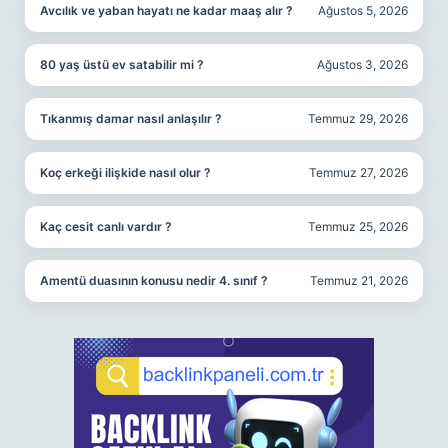
Avcılık ve yaban hayatı ne kadar maaş alır ?
Ağustos 5, 2026
80 yaş üstü ev satabilir mi ?
Ağustos 3, 2026
Tıkanmış damar nasıl anlaşılır ?
Temmuz 29, 2026
Koç erkeği ilişkide nasıl olur ?
Temmuz 27, 2026
Kaç cesit canlı vardır ?
Temmuz 25, 2026
Amentü duasının konusu nedir 4. sınıf ?
Temmuz 21, 2026