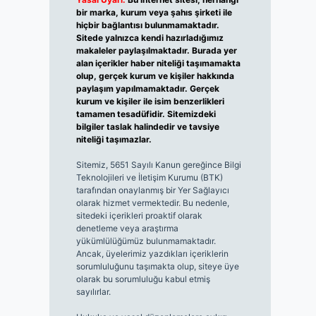
bir marka, kurum veya şahıs şirketi ile
hiçbir bağlantısı bulunmamaktadır.
Sitede yalnızca kendi hazırladığımız
makaleler paylaşılmaktadır. Burada yer
alan içerikler haber niteliği taşımamakta
olup, gerçek kurum ve kişiler hakkında
paylaşım yapılmamaktadır. Gerçek
kurum ve kişiler ile isim benzerlikleri
tamamen tesadüfidir. Sitemizdeki
bilgiler taslak halindedir ve tavsiye
niteliği taşımazlar.
Sitemiz, 5651 Sayılı Kanun gereğince Bilgi
Teknolojileri ve İletişim Kurumu (BTK)
tarafından onaylanmış bir Yer Sağlayıcı
olarak hizmet vermektedir. Bu nedenle,
sitedeki içerikleri proaktif olarak
denetleme veya araştırma
yükümlülüğümüz bulunmamaktadır.
Ancak, üyelerimiz yazdıkları içeriklerin
sorumluluğunu taşımakta olup, siteye üye
olarak bu sorumluluğu kabul etmiş
sayılırlar.