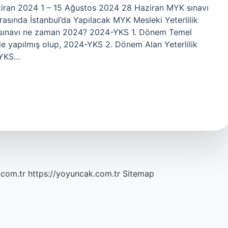
iran 2024 1 – 15 Ağustos 2024 28 Haziran MYK sınavı
rasında İstanbul’da Yapılacak MYK Mesleki Yeterlilik
ik sınavı ne zaman 2024? 2024-YKS 1. Dönem Temel
nde yapılmış olup, 2024-YKS 2. Dönem Alan Yeterlilik
-YKS…
.com.tr
https://yoyuncak.com.tr
Sitemap