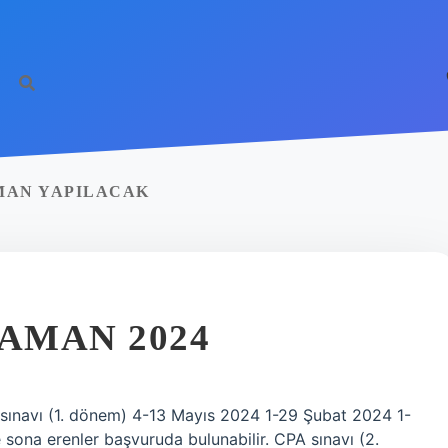
AMAN YAPILACAK
ZAMAN 2024
 sınavı (1. dönem) 4-13 Mayıs 2024 1-29 Şubat 2024 1-
sona erenler başvuruda bulunabilir. CPA sınavı (2.