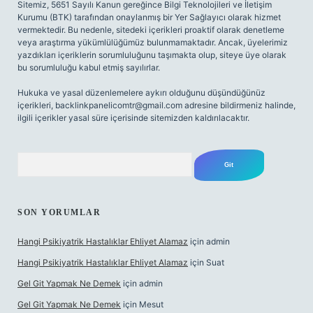
Sitemiz, 5651 Sayılı Kanun gereğince Bilgi Teknolojileri ve İletişim
Kurumu (BTK) tarafından onaylanmış bir Yer Sağlayıcı olarak hizmet
vermektedir. Bu nedenle, sitedeki içerikleri proaktif olarak denetleme
veya araştırma yükümlülüğümüz bulunmamaktadır. Ancak, üyelerimiz
yazdıkları içeriklerin sorumluluğunu taşımakta olup, siteye üye olarak
bu sorumluluğu kabul etmiş sayılırlar.
Hukuka ve yasal düzenlemelere aykırı olduğunu düşündüğünüz
içerikleri,
backlinkpanelicomtr@gmail.com
adresine bildirmeniz halinde,
ilgili içerikler yasal süre içerisinde sitemizden kaldırılacaktır.
Arama
SON YORUMLAR
Hangi Psikiyatrik Hastalıklar Ehliyet Alamaz
için
admin
Hangi Psikiyatrik Hastalıklar Ehliyet Alamaz
için
Suat
Gel Git Yapmak Ne Demek
için
admin
Gel Git Yapmak Ne Demek
için
Mesut