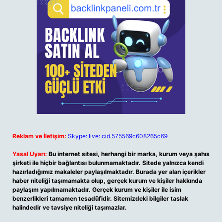
Reklam ve İletişim:
Skype: live:.cid.575569c608265c69
Yasal Uyarı:
Bu internet sitesi, herhangi bir marka, kurum veya şahıs
şirketi ile hiçbir bağlantısı bulunmamaktadır. Sitede yalnızca kendi
hazırladığımız makaleler paylaşılmaktadır. Burada yer alan içerikler
haber niteliği taşımamakta olup, gerçek kurum ve kişiler hakkında
paylaşım yapılmamaktadır. Gerçek kurum ve kişiler ile isim
benzerlikleri tamamen tesadüfidir. Sitemizdeki bilgiler taslak
halindedir ve tavsiye niteliği taşımazlar.