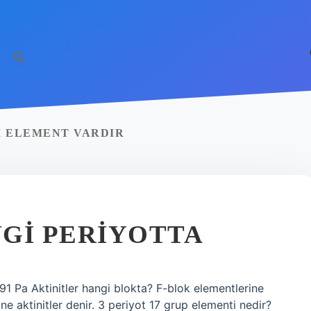
I ELEMENT VARDIR
GI PERIYOTTA
r91 Pa Aktinitler hangi blokta? F-blok elementlerine
ne aktinitler denir. 3 periyot 17 grup elementi nedir?