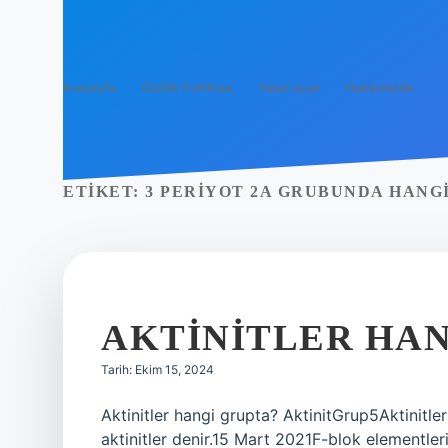
Anasayfa
Gizlilik Politikası
Yasal Uyarı
Hakkımızda
ETIKET:
3 PERIYOT 2A GRUBUNDA HANG
AKTINITLER HAN
Tarih: Ekim 15, 2024
Aktinitler hangi grupta? AktinitGrup5Aktinitle
aktinitler denir.15 Mart 2021F-blok elementleri