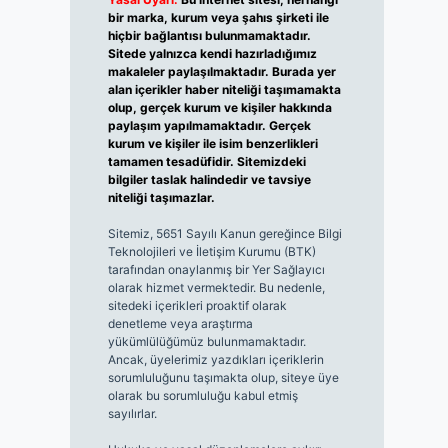
bir marka, kurum veya şahıs şirketi ile
hiçbir bağlantısı bulunmamaktadır.
Sitede yalnızca kendi hazırladığımız
makaleler paylaşılmaktadır. Burada yer
alan içerikler haber niteliği taşımamakta
olup, gerçek kurum ve kişiler hakkında
paylaşım yapılmamaktadır. Gerçek
kurum ve kişiler ile isim benzerlikleri
tamamen tesadüfidir. Sitemizdeki
bilgiler taslak halindedir ve tavsiye
niteliği taşımazlar.
Sitemiz, 5651 Sayılı Kanun gereğince Bilgi
Teknolojileri ve İletişim Kurumu (BTK)
tarafından onaylanmış bir Yer Sağlayıcı
olarak hizmet vermektedir. Bu nedenle,
sitedeki içerikleri proaktif olarak
denetleme veya araştırma
yükümlülüğümüz bulunmamaktadır.
Ancak, üyelerimiz yazdıkları içeriklerin
sorumluluğunu taşımakta olup, siteye üye
olarak bu sorumluluğu kabul etmiş
sayılırlar.