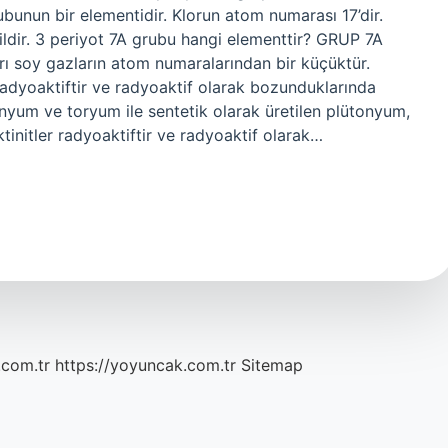
ubunun bir elementidir. Klorun atom numarası 17’dir.
ğildir. 3 periyot 7A grubu hangi elementtir? GRUP 7A
ı soy gazların atom numaralarından bir küçüktür.
 radyoaktiftir ve radyoaktif olarak bozunduklarında
ranyum ve toryum ile sentetik olarak üretilen plütonyum,
tinitler radyoaktiftir ve radyoaktif olarak…
.com.tr
https://yoyuncak.com.tr
Sitemap