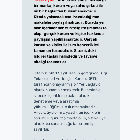
bir marka, kurum veya şahıs şirketi ile
hiçbir bağlantısı bulunmamaktadır.
Sitede yalnızca kendi hazırladığımız
makaleler paylaşılmaktadır. Burada yer
alan içerikler haber niteliği taşımamakta
olup, gerçek kurum ve kişiler hakkında
paylaşım yapılmamaktadır. Gerçek
kurum ve kişiler ile isim benzerlikleri
tamamen tesadüfidir. Sitemizdeki
bilgiler taslak halindedir ve tavsiye
niteliği taşımazlar.
Sitemiz, 5651 Sayılı Kanun gereğince Bilgi
Teknolojileri ve İletişim Kurumu (BTK)
tarafından onaylanmış bir Yer Sağlayıcı
olarak hizmet vermektedir. Bu nedenle,
sitedeki içerikleri proaktif olarak
denetleme veya araştırma
yükümlülüğümüz bulunmamaktadır.
Ancak, üyelerimiz yazdıkları içeriklerin
sorumluluğunu taşımakta olup, siteye üye
olarak bu sorumluluğu kabul etmiş
sayılırlar.