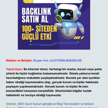
Reklam ve İletişim:
Skype: live:.cid.575569c608265c69
Yasal Uyarı:
Bu internet sitesi, herhangi bir marka, kurum veya şahıs
şirketi ile hiçbir bağlantısı bulunmamaktadır. Sitede yalnızca kendi
hazırladığımız makaleler paylaşılmaktadır. Burada yer alan içerikler
haber niteliği taşımamakta olup, gerçek kurum ve kişiler hakkında
paylaşım yapılmamaktadır. Gerçek kurum ve kişiler ile isim
benzerlikleri tamamen tesadüfidir. Sitemizdeki bilgiler taslak
halindedir ve tavsiye niteliği taşımazlar.
Sitemiz, 5651 Sayılı Kanun gereğince Bilgi Teknolojileri ve İletişim