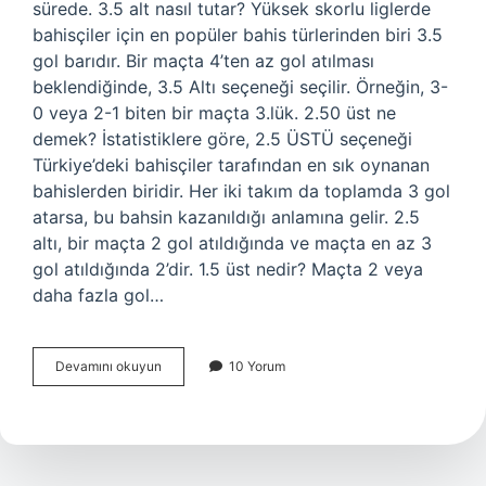
sürede. 3.5 alt nasıl tutar? Yüksek skorlu liglerde
bahisçiler için en popüler bahis türlerinden biri 3.5
gol barıdır. Bir maçta 4’ten az gol atılması
beklendiğinde, 3.5 Altı seçeneği seçilir. Örneğin, 3-
0 veya 2-1 biten bir maçta 3.lük. 2.50 üst ne
demek? İstatistiklere göre, 2.5 ÜSTÜ seçeneği
Türkiye’deki bahisçiler tarafından en sık oynanan
bahislerden biridir. Her iki takım da toplamda 3 gol
atarsa, bu bahsin kazanıldığı anlamına gelir. 2.5
altı, bir maçta 2 gol atıldığında ve maçta en az 3
gol atıldığında 2’dir. 1.5 üst nedir? Maçta 2 veya
daha fazla gol…
3
Devamını okuyun
10 Yorum
Buçuk
Ust
Ne
Demek