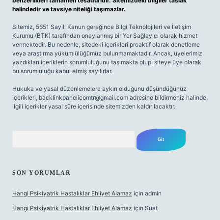
benzerlikleri tamamen tesadüfidir. Sitemizdeki bilgiler taslak
halindedir ve tavsiye niteliği taşımazlar.
Sitemiz, 5651 Sayılı Kanun gereğince Bilgi Teknolojileri ve İletişim
Kurumu (BTK) tarafından onaylanmış bir Yer Sağlayıcı olarak hizmet
vermektedir. Bu nedenle, sitedeki içerikleri proaktif olarak denetleme
veya araştırma yükümlülüğümüz bulunmamaktadır. Ancak, üyelerimiz
yazdıkları içeriklerin sorumluluğunu taşımakta olup, siteye üye olarak
bu sorumluluğu kabul etmiş sayılırlar.
Hukuka ve yasal düzenlemelere aykırı olduğunu düşündüğünüz
içerikleri,
backlinkpanelicomtr@gmail.com
adresine bildirmeniz halinde,
ilgili içerikler yasal süre içerisinde sitemizden kaldırılacaktır.
Arama
SON YORUMLAR
Hangi Psikiyatrik Hastalıklar Ehliyet Alamaz
için
admin
Hangi Psikiyatrik Hastalıklar Ehliyet Alamaz
için
Suat