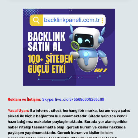
Reklam ve İletişim:
Skype: live:.cid.575569c608265c69
Yasal Uyarı:
Bu internet sitesi, herhangi bir marka, kurum veya şahıs
şirketi ile hiçbir bağlantısı bulunmamaktadır. Sitede yalnızca kendi
hazırladığımız makaleler paylaşılmaktadır. Burada yer alan içerikler
haber niteliği taşımamakta olup, gerçek kurum ve kişiler hakkında
paylaşım yapılmamaktadır. Gerçek kurum ve kişiler ile isim