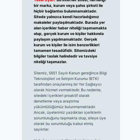
bir marka, kurum veya şahıs şirketi ile
hiçbir bağlantısı bulunmamaktadır.
Sitede yalnızca kendi hazırladığımız
makaleler paylaşılmaktadır. Burada yer
alan içerikler haber niteliği taşımamakta
olup, gerçek kurum ve kişiler hakkında
paylaşım yapılmamaktadır. Gerçek
kurum ve kişiler ile isim benzerlikleri
tamamen tesadüfidir. Sitemizdeki
bilgiler taslak halindedir ve tavsiye
niteliği taşımazlar.
Sitemiz, 5651 Sayılı Kanun gereğince Bilgi
Teknolojileri ve İletişim Kurumu (BTK)
tarafından onaylanmış bir Yer Sağlayıcı
olarak hizmet vermektedir. Bu nedenle,
sitedeki içerikleri proaktif olarak
denetleme veya araştırma
yükümlülüğümüz bulunmamaktadır.
Ancak, üyelerimiz yazdıkları içeriklerin
sorumluluğunu taşımakta olup, siteye üye
olarak bu sorumluluğu kabul etmiş
sayılırlar.