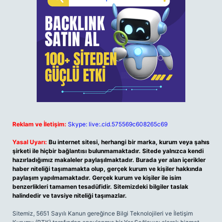
Reklam ve İletişim:
Skype: live:.cid.575569c608265c69
Yasal Uyarı:
Bu internet sitesi, herhangi bir marka, kurum veya şahıs
şirketi ile hiçbir bağlantısı bulunmamaktadır. Sitede yalnızca kendi
hazırladığımız makaleler paylaşılmaktadır. Burada yer alan içerikler
haber niteliği taşımamakta olup, gerçek kurum ve kişiler hakkında
paylaşım yapılmamaktadır. Gerçek kurum ve kişiler ile isim
benzerlikleri tamamen tesadüfidir. Sitemizdeki bilgiler taslak
halindedir ve tavsiye niteliği taşımazlar.
Sitemiz, 5651 Sayılı Kanun gereğince Bilgi Teknolojileri ve İletişim