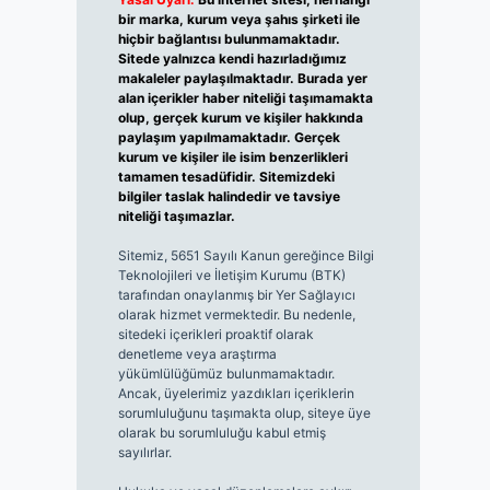
bir marka, kurum veya şahıs şirketi ile
hiçbir bağlantısı bulunmamaktadır.
Sitede yalnızca kendi hazırladığımız
makaleler paylaşılmaktadır. Burada yer
alan içerikler haber niteliği taşımamakta
olup, gerçek kurum ve kişiler hakkında
paylaşım yapılmamaktadır. Gerçek
kurum ve kişiler ile isim benzerlikleri
tamamen tesadüfidir. Sitemizdeki
bilgiler taslak halindedir ve tavsiye
niteliği taşımazlar.
Sitemiz, 5651 Sayılı Kanun gereğince Bilgi
Teknolojileri ve İletişim Kurumu (BTK)
tarafından onaylanmış bir Yer Sağlayıcı
olarak hizmet vermektedir. Bu nedenle,
sitedeki içerikleri proaktif olarak
denetleme veya araştırma
yükümlülüğümüz bulunmamaktadır.
Ancak, üyelerimiz yazdıkları içeriklerin
sorumluluğunu taşımakta olup, siteye üye
olarak bu sorumluluğu kabul etmiş
sayılırlar.