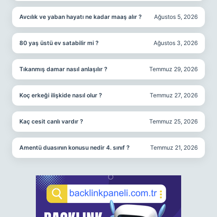
Avcılık ve yaban hayatı ne kadar maaş alır ?
Ağustos 5, 2026
80 yaş üstü ev satabilir mi ?
Ağustos 3, 2026
Tıkanmış damar nasıl anlaşılır ?
Temmuz 29, 2026
Koç erkeği ilişkide nasıl olur ?
Temmuz 27, 2026
Kaç cesit canlı vardır ?
Temmuz 25, 2026
Amentü duasının konusu nedir 4. sınıf ?
Temmuz 21, 2026