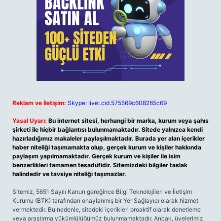
Reklam ve İletişim:
Skype: live:.cid.575569c608265c69
Yasal Uyarı:
Bu internet sitesi, herhangi bir marka, kurum veya şahıs
şirketi ile hiçbir bağlantısı bulunmamaktadır. Sitede yalnızca kendi
hazırladığımız makaleler paylaşılmaktadır. Burada yer alan içerikler
haber niteliği taşımamakta olup, gerçek kurum ve kişiler hakkında
paylaşım yapılmamaktadır. Gerçek kurum ve kişiler ile isim
benzerlikleri tamamen tesadüfidir. Sitemizdeki bilgiler taslak
halindedir ve tavsiye niteliği taşımazlar.
Sitemiz, 5651 Sayılı Kanun gereğince Bilgi Teknolojileri ve İletişim
Kurumu (BTK) tarafından onaylanmış bir Yer Sağlayıcı olarak hizmet
vermektedir. Bu nedenle, sitedeki içerikleri proaktif olarak denetleme
veya araştırma yükümlülüğümüz bulunmamaktadır. Ancak, üyelerimiz