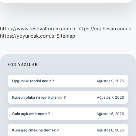
https://www.festivalforum.com.tr
https://cephesan.com.tr
https://yoyuncak.com.tr
Sitemap
SIDEBAR
SON YAZILAR
Uygunluk teorisi nedir ?
Ağustos 9, 2026
Kurşun plaka ne için kullanılır ?
Ağustos 7, 2026
Coin açık emir nedir ?
Ağustos 6, 2026
Kum geçirmek ne demek ?
Ağustos 6, 2026