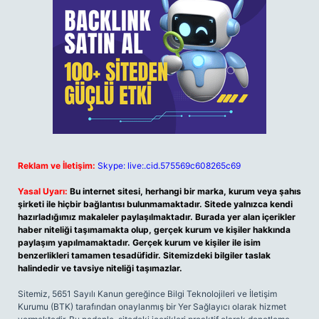
Reklam ve İletişim:
Skype: live:.cid.575569c608265c69
Yasal Uyarı:
Bu internet sitesi, herhangi bir marka, kurum veya şahıs
şirketi ile hiçbir bağlantısı bulunmamaktadır. Sitede yalnızca kendi
hazırladığımız makaleler paylaşılmaktadır. Burada yer alan içerikler
haber niteliği taşımamakta olup, gerçek kurum ve kişiler hakkında
paylaşım yapılmamaktadır. Gerçek kurum ve kişiler ile isim
benzerlikleri tamamen tesadüfidir. Sitemizdeki bilgiler taslak
halindedir ve tavsiye niteliği taşımazlar.
Sitemiz, 5651 Sayılı Kanun gereğince Bilgi Teknolojileri ve İletişim
Kurumu (BTK) tarafından onaylanmış bir Yer Sağlayıcı olarak hizmet