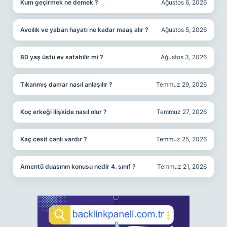
Kum geçirmek ne demek ?
Ağustos 6, 2026
Avcılık ve yaban hayatı ne kadar maaş alır ?
Ağustos 5, 2026
80 yaş üstü ev satabilir mi ?
Ağustos 3, 2026
Tıkanmış damar nasıl anlaşılır ?
Temmuz 29, 2026
Koç erkeği ilişkide nasıl olur ?
Temmuz 27, 2026
Kaç cesit canlı vardır ?
Temmuz 25, 2026
Amentü duasının konusu nedir 4. sınıf ?
Temmuz 21, 2026