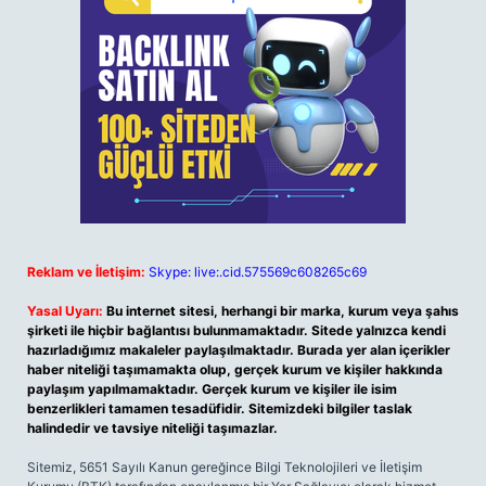
Reklam ve İletişim:
Skype: live:.cid.575569c608265c69
Yasal Uyarı:
Bu internet sitesi, herhangi bir marka, kurum veya şahıs
şirketi ile hiçbir bağlantısı bulunmamaktadır. Sitede yalnızca kendi
hazırladığımız makaleler paylaşılmaktadır. Burada yer alan içerikler
haber niteliği taşımamakta olup, gerçek kurum ve kişiler hakkında
paylaşım yapılmamaktadır. Gerçek kurum ve kişiler ile isim
benzerlikleri tamamen tesadüfidir. Sitemizdeki bilgiler taslak
halindedir ve tavsiye niteliği taşımazlar.
Sitemiz, 5651 Sayılı Kanun gereğince Bilgi Teknolojileri ve İletişim