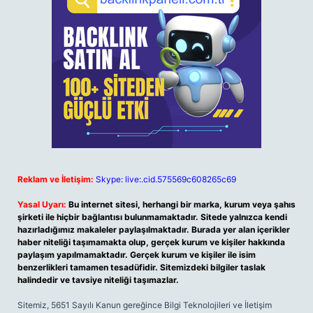
Reklam ve İletişim:
Skype: live:.cid.575569c608265c69
Yasal Uyarı:
Bu internet sitesi, herhangi bir marka, kurum veya şahıs
şirketi ile hiçbir bağlantısı bulunmamaktadır. Sitede yalnızca kendi
hazırladığımız makaleler paylaşılmaktadır. Burada yer alan içerikler
haber niteliği taşımamakta olup, gerçek kurum ve kişiler hakkında
paylaşım yapılmamaktadır. Gerçek kurum ve kişiler ile isim
benzerlikleri tamamen tesadüfidir. Sitemizdeki bilgiler taslak
halindedir ve tavsiye niteliği taşımazlar.
Sitemiz, 5651 Sayılı Kanun gereğince Bilgi Teknolojileri ve İletişim