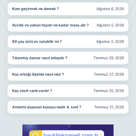
Kum geçirmek ne demek ?
Ağustos 6, 2026
Avcılık ve yaban hayatı ne kadar maaş alır ?
Ağustos 5, 2026
80 yaş üstü ev satabilir mi ?
Ağustos 3, 2026
Tıkanmış damar nasıl anlaşılır ?
Temmuz 29, 2026
Koç erkeği ilişkide nasıl olur ?
Temmuz 27, 2026
Kaç cesit canlı vardır ?
Temmuz 25, 2026
Amentü duasının konusu nedir 4. sınıf ?
Temmuz 21, 2026