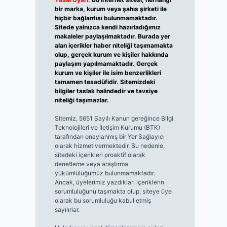
bir marka, kurum veya şahıs şirketi ile
hiçbir bağlantısı bulunmamaktadır.
Sitede yalnızca kendi hazırladığımız
makaleler paylaşılmaktadır. Burada yer
alan içerikler haber niteliği taşımamakta
olup, gerçek kurum ve kişiler hakkında
paylaşım yapılmamaktadır. Gerçek
kurum ve kişiler ile isim benzerlikleri
tamamen tesadüfidir. Sitemizdeki
bilgiler taslak halindedir ve tavsiye
niteliği taşımazlar.
Sitemiz, 5651 Sayılı Kanun gereğince Bilgi
Teknolojileri ve İletişim Kurumu (BTK)
tarafından onaylanmış bir Yer Sağlayıcı
olarak hizmet vermektedir. Bu nedenle,
sitedeki içerikleri proaktif olarak
denetleme veya araştırma
yükümlülüğümüz bulunmamaktadır.
Ancak, üyelerimiz yazdıkları içeriklerin
sorumluluğunu taşımakta olup, siteye üye
olarak bu sorumluluğu kabul etmiş
sayılırlar.