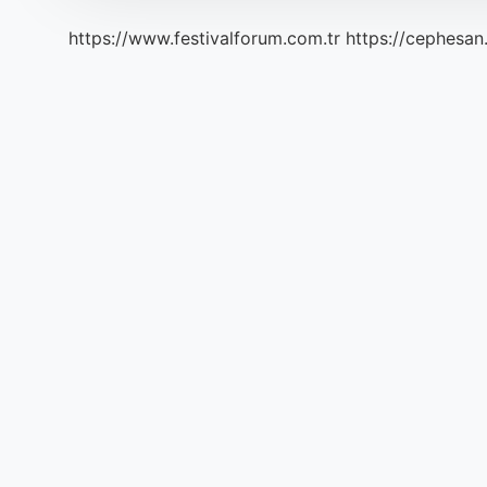
https://www.festivalforum.com.tr
https://cephesan