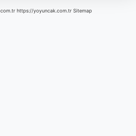
.com.tr
https://yoyuncak.com.tr
Sitemap