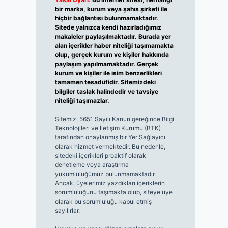
bir marka, kurum veya şahıs şirketi ile
hiçbir bağlantısı bulunmamaktadır.
Sitede yalnızca kendi hazırladığımız
makaleler paylaşılmaktadır. Burada yer
alan içerikler haber niteliği taşımamakta
olup, gerçek kurum ve kişiler hakkında
paylaşım yapılmamaktadır. Gerçek
kurum ve kişiler ile isim benzerlikleri
tamamen tesadüfidir. Sitemizdeki
bilgiler taslak halindedir ve tavsiye
niteliği taşımazlar.
Sitemiz, 5651 Sayılı Kanun gereğince Bilgi
Teknolojileri ve İletişim Kurumu (BTK)
tarafından onaylanmış bir Yer Sağlayıcı
olarak hizmet vermektedir. Bu nedenle,
sitedeki içerikleri proaktif olarak
denetleme veya araştırma
yükümlülüğümüz bulunmamaktadır.
Ancak, üyelerimiz yazdıkları içeriklerin
sorumluluğunu taşımakta olup, siteye üye
olarak bu sorumluluğu kabul etmiş
sayılırlar.