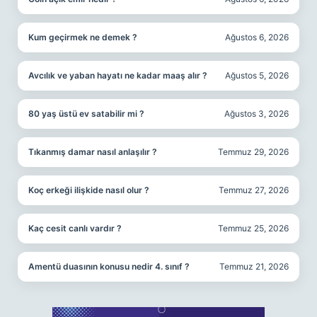
Kum geçirmek ne demek ?
Ağustos 6, 2026
Avcılık ve yaban hayatı ne kadar maaş alır ?
Ağustos 5, 2026
80 yaş üstü ev satabilir mi ?
Ağustos 3, 2026
Tıkanmış damar nasıl anlaşılır ?
Temmuz 29, 2026
Koç erkeği ilişkide nasıl olur ?
Temmuz 27, 2026
Kaç cesit canlı vardır ?
Temmuz 25, 2026
Amentü duasının konusu nedir 4. sınıf ?
Temmuz 21, 2026