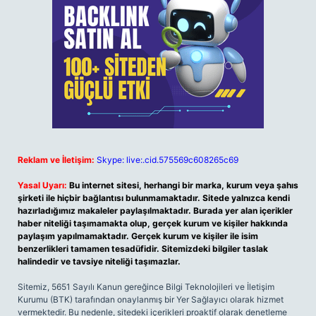
Reklam ve İletişim:
Skype: live:.cid.575569c608265c69
Yasal Uyarı:
Bu internet sitesi, herhangi bir marka, kurum veya şahıs
şirketi ile hiçbir bağlantısı bulunmamaktadır. Sitede yalnızca kendi
hazırladığımız makaleler paylaşılmaktadır. Burada yer alan içerikler
haber niteliği taşımamakta olup, gerçek kurum ve kişiler hakkında
paylaşım yapılmamaktadır. Gerçek kurum ve kişiler ile isim
benzerlikleri tamamen tesadüfidir. Sitemizdeki bilgiler taslak
halindedir ve tavsiye niteliği taşımazlar.
Sitemiz, 5651 Sayılı Kanun gereğince Bilgi Teknolojileri ve İletişim
Kurumu (BTK) tarafından onaylanmış bir Yer Sağlayıcı olarak hizmet
vermektedir. Bu nedenle, sitedeki içerikleri proaktif olarak denetleme