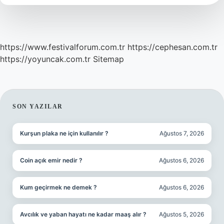
https://www.festivalforum.com.tr
https://cephesan.com.tr
https://yoyuncak.com.tr
Sitemap
SIDEBAR
SON YAZILAR
Kurşun plaka ne için kullanılır ?
Ağustos 7, 2026
Coin açık emir nedir ?
Ağustos 6, 2026
Kum geçirmek ne demek ?
Ağustos 6, 2026
Avcılık ve yaban hayatı ne kadar maaş alır ?
Ağustos 5, 2026