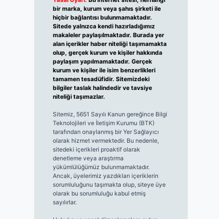
bir marka, kurum veya şahıs şirketi ile
hiçbir bağlantısı bulunmamaktadır.
Sitede yalnızca kendi hazırladığımız
makaleler paylaşılmaktadır. Burada yer
alan içerikler haber niteliği taşımamakta
olup, gerçek kurum ve kişiler hakkında
paylaşım yapılmamaktadır. Gerçek
kurum ve kişiler ile isim benzerlikleri
tamamen tesadüfidir. Sitemizdeki
bilgiler taslak halindedir ve tavsiye
niteliği taşımazlar.
Sitemiz, 5651 Sayılı Kanun gereğince Bilgi
Teknolojileri ve İletişim Kurumu (BTK)
tarafından onaylanmış bir Yer Sağlayıcı
olarak hizmet vermektedir. Bu nedenle,
sitedeki içerikleri proaktif olarak
denetleme veya araştırma
yükümlülüğümüz bulunmamaktadır.
Ancak, üyelerimiz yazdıkları içeriklerin
sorumluluğunu taşımakta olup, siteye üye
olarak bu sorumluluğu kabul etmiş
sayılırlar.