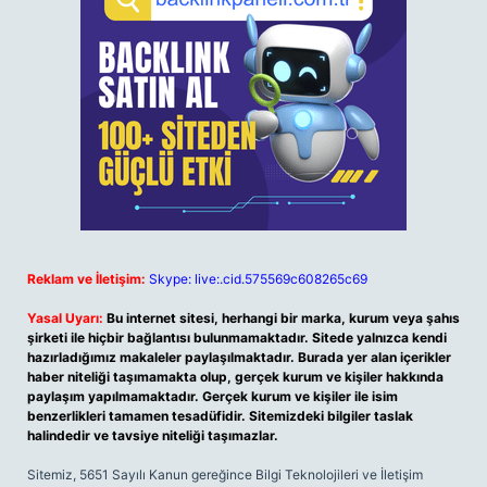
Reklam ve İletişim:
Skype: live:.cid.575569c608265c69
Yasal Uyarı:
Bu internet sitesi, herhangi bir marka, kurum veya şahıs
şirketi ile hiçbir bağlantısı bulunmamaktadır. Sitede yalnızca kendi
hazırladığımız makaleler paylaşılmaktadır. Burada yer alan içerikler
haber niteliği taşımamakta olup, gerçek kurum ve kişiler hakkında
paylaşım yapılmamaktadır. Gerçek kurum ve kişiler ile isim
benzerlikleri tamamen tesadüfidir. Sitemizdeki bilgiler taslak
halindedir ve tavsiye niteliği taşımazlar.
Sitemiz, 5651 Sayılı Kanun gereğince Bilgi Teknolojileri ve İletişim