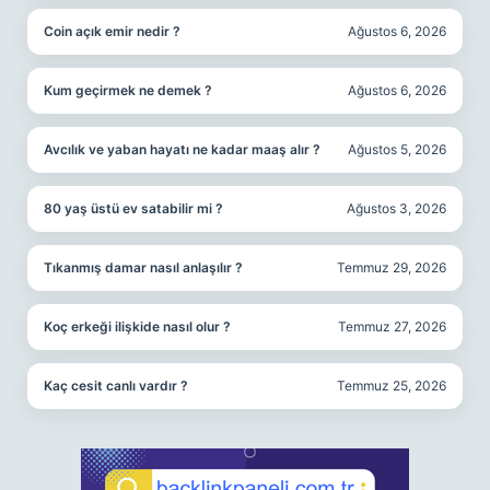
Coin açık emir nedir ?
Ağustos 6, 2026
Kum geçirmek ne demek ?
Ağustos 6, 2026
Avcılık ve yaban hayatı ne kadar maaş alır ?
Ağustos 5, 2026
80 yaş üstü ev satabilir mi ?
Ağustos 3, 2026
Tıkanmış damar nasıl anlaşılır ?
Temmuz 29, 2026
Koç erkeği ilişkide nasıl olur ?
Temmuz 27, 2026
Kaç cesit canlı vardır ?
Temmuz 25, 2026