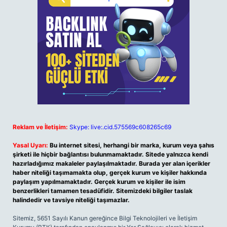
Reklam ve İletişim:
Skype: live:.cid.575569c608265c69
Yasal Uyarı:
Bu internet sitesi, herhangi bir marka, kurum veya şahıs
şirketi ile hiçbir bağlantısı bulunmamaktadır. Sitede yalnızca kendi
hazırladığımız makaleler paylaşılmaktadır. Burada yer alan içerikler
haber niteliği taşımamakta olup, gerçek kurum ve kişiler hakkında
paylaşım yapılmamaktadır. Gerçek kurum ve kişiler ile isim
benzerlikleri tamamen tesadüfidir. Sitemizdeki bilgiler taslak
halindedir ve tavsiye niteliği taşımazlar.
Sitemiz, 5651 Sayılı Kanun gereğince Bilgi Teknolojileri ve İletişim