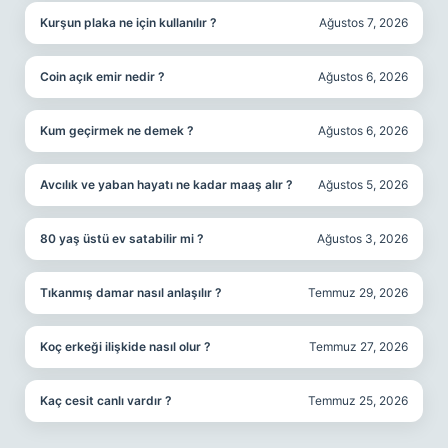
Kurşun plaka ne için kullanılır ?
Ağustos 7, 2026
Coin açık emir nedir ?
Ağustos 6, 2026
Kum geçirmek ne demek ?
Ağustos 6, 2026
Avcılık ve yaban hayatı ne kadar maaş alır ?
Ağustos 5, 2026
80 yaş üstü ev satabilir mi ?
Ağustos 3, 2026
Tıkanmış damar nasıl anlaşılır ?
Temmuz 29, 2026
Koç erkeği ilişkide nasıl olur ?
Temmuz 27, 2026
Kaç cesit canlı vardır ?
Temmuz 25, 2026