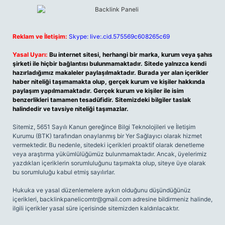
Reklam ve İletişim:
Skype: live:.cid.575569c608265c69
Yasal Uyarı:
Bu internet sitesi, herhangi bir marka, kurum veya şahıs
şirketi ile hiçbir bağlantısı bulunmamaktadır. Sitede yalnızca kendi
hazırladığımız makaleler paylaşılmaktadır. Burada yer alan içerikler
haber niteliği taşımamakta olup, gerçek kurum ve kişiler hakkında
paylaşım yapılmamaktadır. Gerçek kurum ve kişiler ile isim
benzerlikleri tamamen tesadüfidir. Sitemizdeki bilgiler taslak
halindedir ve tavsiye niteliği taşımazlar.
Sitemiz, 5651 Sayılı Kanun gereğince Bilgi Teknolojileri ve İletişim
Kurumu (BTK) tarafından onaylanmış bir Yer Sağlayıcı olarak hizmet
vermektedir. Bu nedenle, sitedeki içerikleri proaktif olarak denetleme
veya araştırma yükümlülüğümüz bulunmamaktadır. Ancak, üyelerimiz
yazdıkları içeriklerin sorumluluğunu taşımakta olup, siteye üye olarak
bu sorumluluğu kabul etmiş sayılırlar.
Hukuka ve yasal düzenlemelere aykırı olduğunu düşündüğünüz
içerikleri,
backlinkpanelicomtr@gmail.com
adresine bildirmeniz halinde,
ilgili içerikler yasal süre içerisinde sitemizden kaldırılacaktır.