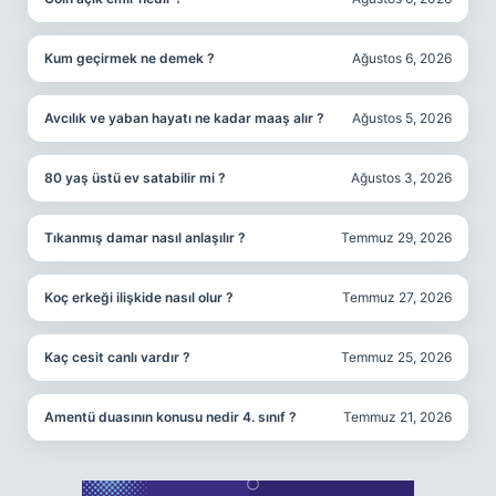
Kum geçirmek ne demek ?
Ağustos 6, 2026
Avcılık ve yaban hayatı ne kadar maaş alır ?
Ağustos 5, 2026
80 yaş üstü ev satabilir mi ?
Ağustos 3, 2026
Tıkanmış damar nasıl anlaşılır ?
Temmuz 29, 2026
Koç erkeği ilişkide nasıl olur ?
Temmuz 27, 2026
Kaç cesit canlı vardır ?
Temmuz 25, 2026
Amentü duasının konusu nedir 4. sınıf ?
Temmuz 21, 2026