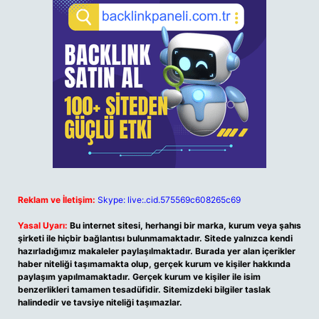
Reklam ve İletişim:
Skype: live:.cid.575569c608265c69
Yasal Uyarı:
Bu internet sitesi, herhangi bir marka, kurum veya şahıs
şirketi ile hiçbir bağlantısı bulunmamaktadır. Sitede yalnızca kendi
hazırladığımız makaleler paylaşılmaktadır. Burada yer alan içerikler
haber niteliği taşımamakta olup, gerçek kurum ve kişiler hakkında
paylaşım yapılmamaktadır. Gerçek kurum ve kişiler ile isim
benzerlikleri tamamen tesadüfidir. Sitemizdeki bilgiler taslak
halindedir ve tavsiye niteliği taşımazlar.