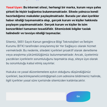
Yasal Uyarı:
Bu internet sitesi, herhangi bir marka, kurum veya şahıs
şirketi ile hiçbir bağlantısı bulunmamaktadır. Sitede yalnızca kendi
hazırladığımız makaleler paylaşılmaktadır. Burada yer alan içerikler
haber niteliği taşımamakta olup, gerçek kurum ve kişiler hakkında
paylaşım yapılmamaktadır. Gerçek kurum ve kişiler ile isim
benzerlikleri tamamen tesadüfidir. Sitemizdeki bilgiler taslak
halindedir ve tavsiye niteliği taşımazlar.
Sitemiz, 5651 Sayılı Kanun gereğince Bilgi Teknolojileri ve İletişim
Kurumu (BTK) tarafından onaylanmış bir Yer Sağlayıcı olarak hizmet
vermektedir. Bu nedenle, sitedeki içerikleri proaktif olarak denetleme
veya araştırma yükümlülüğümüz bulunmamaktadır. Ancak, üyelerimiz
yazdıkları içeriklerin sorumluluğunu taşımakta olup, siteye üye olarak
bu sorumluluğu kabul etmiş sayılırlar.
Hukuka ve yasal düzenlemelere aykırı olduğunu düşündüğünüz
içerikleri,
backlinkpanelicomtr@gmail.com
adresine bildirmeniz halinde,
ilgili içerikler yasal süre içerisinde sitemizden kaldırılacaktır.
Arama