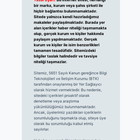
bir marka, kurum veya şahıs şirketi ile
hiçbir bağlantısı bulunmamaktadır.
Sitede yalnızca kendi hazırladığımız
makaleler paylaşılmaktadır. Burada yer
alan içerikler haber niteliği taşımamakta
olup, gerçek kurum ve kişiler hakkında
paylaşım yapılmamaktadır. Gerçek
kurum ve kişiler ile isim benzerlikleri
tamamen tesadüfidir. Sitemizdeki
bilgiler taslak halindedir ve tavsiye
niteliği taşımazlar.
Sitemiz, 5651 Sayılı Kanun gereğince Bilgi
Teknolojileri ve İletişim Kurumu (BTK)
tarafından onaylanmış bir Yer Sağlayıcı
olarak hizmet vermektedir. Bu nedenle,
sitedeki içerikleri proaktif olarak
denetleme veya araştırma
yükümlülüğümüz bulunmamaktadır.
Ancak, üyelerimiz yazdıkları içeriklerin
sorumluluğunu taşımakta olup, siteye üye
olarak bu sorumluluğu kabul etmiş
sayılırlar.