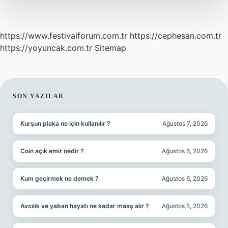
https://www.festivalforum.com.tr
https://cephesan.com.tr
https://yoyuncak.com.tr
Sitemap
SIDEBAR
SON YAZILAR
Kurşun plaka ne için kullanılır ?
Ağustos 7, 2026
Coin açık emir nedir ?
Ağustos 6, 2026
Kum geçirmek ne demek ?
Ağustos 6, 2026
Avcılık ve yaban hayatı ne kadar maaş alır ?
Ağustos 5, 2026