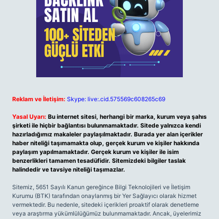
Reklam ve İletişim:
Skype: live:.cid.575569c608265c69
Yasal Uyarı:
Bu internet sitesi, herhangi bir marka, kurum veya şahıs
şirketi ile hiçbir bağlantısı bulunmamaktadır. Sitede yalnızca kendi
hazırladığımız makaleler paylaşılmaktadır. Burada yer alan içerikler
haber niteliği taşımamakta olup, gerçek kurum ve kişiler hakkında
paylaşım yapılmamaktadır. Gerçek kurum ve kişiler ile isim
benzerlikleri tamamen tesadüfidir. Sitemizdeki bilgiler taslak
halindedir ve tavsiye niteliği taşımazlar.
Sitemiz, 5651 Sayılı Kanun gereğince Bilgi Teknolojileri ve İletişim
Kurumu (BTK) tarafından onaylanmış bir Yer Sağlayıcı olarak hizmet
vermektedir. Bu nedenle, sitedeki içerikleri proaktif olarak denetleme
veya araştırma yükümlülüğümüz bulunmamaktadır. Ancak, üyelerimiz