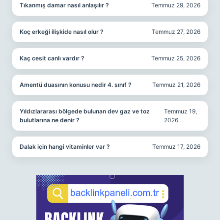
Tıkanmış damar nasıl anlaşılır ?
Temmuz 29, 2026
Koç erkeği ilişkide nasıl olur ?
Temmuz 27, 2026
Kaç cesit canlı vardır ?
Temmuz 25, 2026
Amentü duasının konusu nedir 4. sınıf ?
Temmuz 21, 2026
Yıldızlararası bölgede bulunan dev gaz ve toz
Temmuz 19,
bulutlarına ne denir ?
2026
Dalak için hangi vitaminler var ?
Temmuz 17, 2026