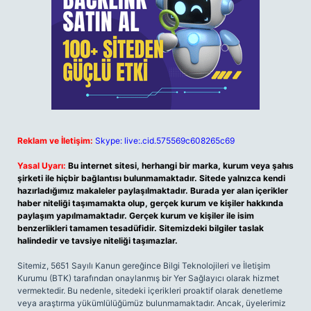
Reklam ve İletişim:
Skype: live:.cid.575569c608265c69
Yasal Uyarı:
Bu internet sitesi, herhangi bir marka, kurum veya şahıs
şirketi ile hiçbir bağlantısı bulunmamaktadır. Sitede yalnızca kendi
hazırladığımız makaleler paylaşılmaktadır. Burada yer alan içerikler
haber niteliği taşımamakta olup, gerçek kurum ve kişiler hakkında
paylaşım yapılmamaktadır. Gerçek kurum ve kişiler ile isim
benzerlikleri tamamen tesadüfidir. Sitemizdeki bilgiler taslak
halindedir ve tavsiye niteliği taşımazlar.
Sitemiz, 5651 Sayılı Kanun gereğince Bilgi Teknolojileri ve İletişim
Kurumu (BTK) tarafından onaylanmış bir Yer Sağlayıcı olarak hizmet
vermektedir. Bu nedenle, sitedeki içerikleri proaktif olarak denetleme
veya araştırma yükümlülüğümüz bulunmamaktadır. Ancak, üyelerimiz