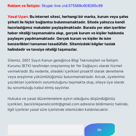
Reklam ve İletişim:
Skype: live:.cid.575569c608265c69
Yasal Uyarı:
Bu internet sitesi, herhangi bir marka, kurum veya şahıs
şirketi ile hiçbir bağlantısı bulunmamaktadır. Sitede yalnızca kendi
hazırladığımız makaleler paylaşılmaktadır. Burada yer alan içerikler
haber niteliği taşımamakta olup, gerçek kurum ve kişiler hakkında
paylaşım yapılmamaktadır. Gerçek kurum ve kişiler ile isim
benzerlikleri tamamen tesadüfidir. Sitemizdeki bilgiler taslak
halindedir ve tavsiye niteliği taşımazlar.
Sitemiz, 5651 Sayılı Kanun gereğince Bilgi Teknolojileri ve İletişim
Kurumu (BTK) tarafından onaylanmış bir Yer Sağlayıcı olarak hizmet
vermektedir. Bu nedenle, sitedeki içerikleri proaktif olarak denetleme
veya araştırma yükümlülüğümüz bulunmamaktadır. Ancak, üyelerimiz
yazdıkları içeriklerin sorumluluğunu taşımakta olup, siteye üye olarak
bu sorumluluğu kabul etmiş sayılırlar.
Hukuka ve yasal düzenlemelere aykırı olduğunu düşündüğünüz
içerikleri,
backlinkpanelicomtr@gmail.com
adresine bildirmeniz halinde,
ilgili içerikler yasal süre içerisinde sitemizden kaldırılacaktır.
Arama