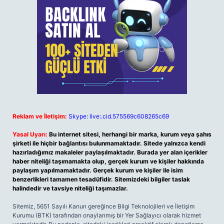
Reklam ve İletişim:
Skype: live:.cid.575569c608265c69
Yasal Uyarı:
Bu internet sitesi, herhangi bir marka, kurum veya şahıs
şirketi ile hiçbir bağlantısı bulunmamaktadır. Sitede yalnızca kendi
hazırladığımız makaleler paylaşılmaktadır. Burada yer alan içerikler
haber niteliği taşımamakta olup, gerçek kurum ve kişiler hakkında
paylaşım yapılmamaktadır. Gerçek kurum ve kişiler ile isim
benzerlikleri tamamen tesadüfidir. Sitemizdeki bilgiler taslak
halindedir ve tavsiye niteliği taşımazlar.
Sitemiz, 5651 Sayılı Kanun gereğince Bilgi Teknolojileri ve İletişim
Kurumu (BTK) tarafından onaylanmış bir Yer Sağlayıcı olarak hizmet