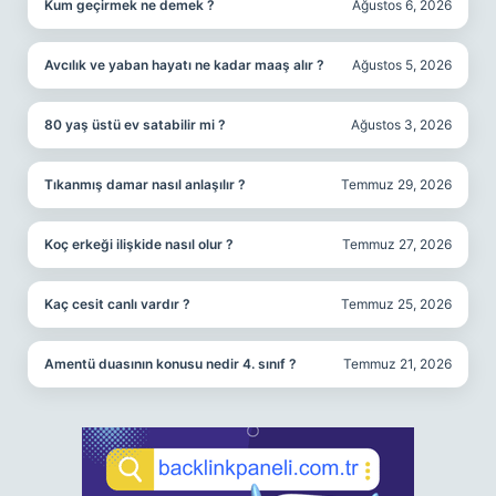
Kum geçirmek ne demek ?
Ağustos 6, 2026
Avcılık ve yaban hayatı ne kadar maaş alır ?
Ağustos 5, 2026
80 yaş üstü ev satabilir mi ?
Ağustos 3, 2026
Tıkanmış damar nasıl anlaşılır ?
Temmuz 29, 2026
Koç erkeği ilişkide nasıl olur ?
Temmuz 27, 2026
Kaç cesit canlı vardır ?
Temmuz 25, 2026
Amentü duasının konusu nedir 4. sınıf ?
Temmuz 21, 2026