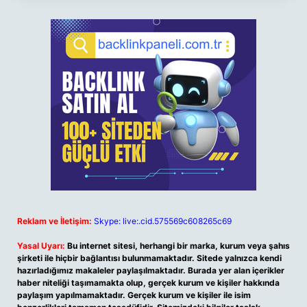
Reklam ve İletişim:
Skype: live:.cid.575569c608265c69
Yasal Uyarı:
Bu internet sitesi, herhangi bir marka, kurum veya şahıs
şirketi ile hiçbir bağlantısı bulunmamaktadır. Sitede yalnızca kendi
hazırladığımız makaleler paylaşılmaktadır. Burada yer alan içerikler
haber niteliği taşımamakta olup, gerçek kurum ve kişiler hakkında
paylaşım yapılmamaktadır. Gerçek kurum ve kişiler ile isim