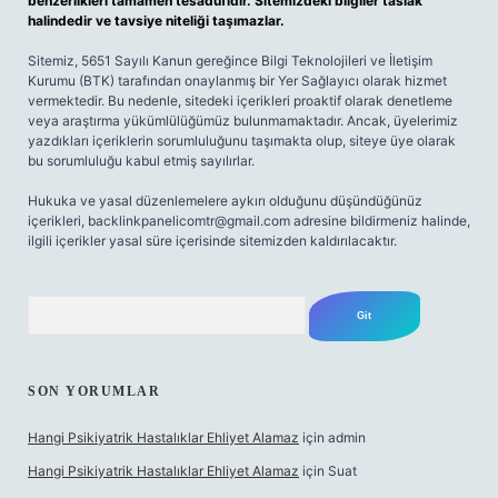
benzerlikleri tamamen tesadüfidir. Sitemizdeki bilgiler taslak
halindedir ve tavsiye niteliği taşımazlar.
Sitemiz, 5651 Sayılı Kanun gereğince Bilgi Teknolojileri ve İletişim
Kurumu (BTK) tarafından onaylanmış bir Yer Sağlayıcı olarak hizmet
vermektedir. Bu nedenle, sitedeki içerikleri proaktif olarak denetleme
veya araştırma yükümlülüğümüz bulunmamaktadır. Ancak, üyelerimiz
yazdıkları içeriklerin sorumluluğunu taşımakta olup, siteye üye olarak
bu sorumluluğu kabul etmiş sayılırlar.
Hukuka ve yasal düzenlemelere aykırı olduğunu düşündüğünüz
içerikleri,
backlinkpanelicomtr@gmail.com
adresine bildirmeniz halinde,
ilgili içerikler yasal süre içerisinde sitemizden kaldırılacaktır.
Arama
SON YORUMLAR
Hangi Psikiyatrik Hastalıklar Ehliyet Alamaz
için
admin
Hangi Psikiyatrik Hastalıklar Ehliyet Alamaz
için
Suat