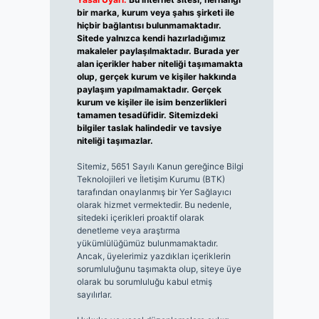
bir marka, kurum veya şahıs şirketi ile
hiçbir bağlantısı bulunmamaktadır.
Sitede yalnızca kendi hazırladığımız
makaleler paylaşılmaktadır. Burada yer
alan içerikler haber niteliği taşımamakta
olup, gerçek kurum ve kişiler hakkında
paylaşım yapılmamaktadır. Gerçek
kurum ve kişiler ile isim benzerlikleri
tamamen tesadüfidir. Sitemizdeki
bilgiler taslak halindedir ve tavsiye
niteliği taşımazlar.
Sitemiz, 5651 Sayılı Kanun gereğince Bilgi
Teknolojileri ve İletişim Kurumu (BTK)
tarafından onaylanmış bir Yer Sağlayıcı
olarak hizmet vermektedir. Bu nedenle,
sitedeki içerikleri proaktif olarak
denetleme veya araştırma
yükümlülüğümüz bulunmamaktadır.
Ancak, üyelerimiz yazdıkları içeriklerin
sorumluluğunu taşımakta olup, siteye üye
olarak bu sorumluluğu kabul etmiş
sayılırlar.