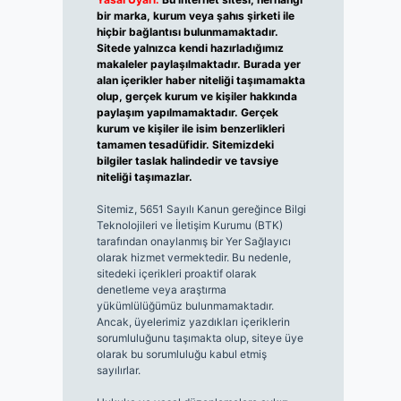
bir marka, kurum veya şahıs şirketi ile
hiçbir bağlantısı bulunmamaktadır.
Sitede yalnızca kendi hazırladığımız
makaleler paylaşılmaktadır. Burada yer
alan içerikler haber niteliği taşımamakta
olup, gerçek kurum ve kişiler hakkında
paylaşım yapılmamaktadır. Gerçek
kurum ve kişiler ile isim benzerlikleri
tamamen tesadüfidir. Sitemizdeki
bilgiler taslak halindedir ve tavsiye
niteliği taşımazlar.
Sitemiz, 5651 Sayılı Kanun gereğince Bilgi
Teknolojileri ve İletişim Kurumu (BTK)
tarafından onaylanmış bir Yer Sağlayıcı
olarak hizmet vermektedir. Bu nedenle,
sitedeki içerikleri proaktif olarak
denetleme veya araştırma
yükümlülüğümüz bulunmamaktadır.
Ancak, üyelerimiz yazdıkları içeriklerin
sorumluluğunu taşımakta olup, siteye üye
olarak bu sorumluluğu kabul etmiş
sayılırlar.