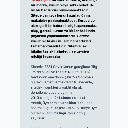
bir marka, kurum veya şahıs şirketi ile
hiçbir bağlantısı bulunmamaktadır.
Sitede yalnızca kendi hazırladığımız
makaleler paylaşılmaktadır. Burada yer
alan içerikler haber niteliği taşımamakta
olup, gerçek kurum ve kişiler hakkında
paylaşım yapılmamaktadır. Gerçek
kurum ve kişiler ile isim benzerlikleri
tamamen tesadüfidir. Sitemizdeki
bilgiler taslak halindedir ve tavsiye
niteliği taşımazlar.
Sitemiz, 5651 Sayılı Kanun gereğince Bilgi
Teknolojileri ve İletişim Kurumu (BTK)
tarafından onaylanmış bir Yer Sağlayıcı
olarak hizmet vermektedir. Bu nedenle,
sitedeki içerikleri proaktif olarak
denetleme veya araştırma
yükümlülüğümüz bulunmamaktadır.
Ancak, üyelerimiz yazdıkları içeriklerin
sorumluluğunu taşımakta olup, siteye üye
olarak bu sorumluluğu kabul etmiş
sayılırlar.