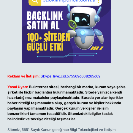
Reklam ve İletişim:
Skype: live:.cid.575569c608265c69
Yasal Uyarı:
Bu internet sitesi, herhangi bir marka, kurum veya şahıs
şirketi ile hiçbir bağlantısı bulunmamaktadır. Sitede yalnızca kendi
hazırladığımız makaleler paylaşılmaktadır. Burada yer alan içerikler
haber niteliği taşımamakta olup, gerçek kurum ve kişiler hakkında
paylaşım yapılmamaktadır. Gerçek kurum ve kişiler ile isim
benzerlikleri tamamen tesadüfidir. Sitemizdeki bilgiler taslak
halindedir ve tavsiye niteliği taşımazlar.
Sitemiz, 5651 Sayılı Kanun gereğince Bilgi Teknolojileri ve İletişim