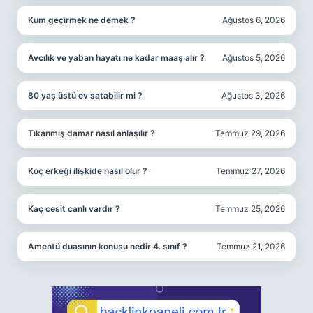
Kum geçirmek ne demek ?
Ağustos 6, 2026
Avcılık ve yaban hayatı ne kadar maaş alır ?
Ağustos 5, 2026
80 yaş üstü ev satabilir mi ?
Ağustos 3, 2026
Tıkanmış damar nasıl anlaşılır ?
Temmuz 29, 2026
Koç erkeği ilişkide nasıl olur ?
Temmuz 27, 2026
Kaç cesit canlı vardır ?
Temmuz 25, 2026
Amentü duasının konusu nedir 4. sınıf ?
Temmuz 21, 2026