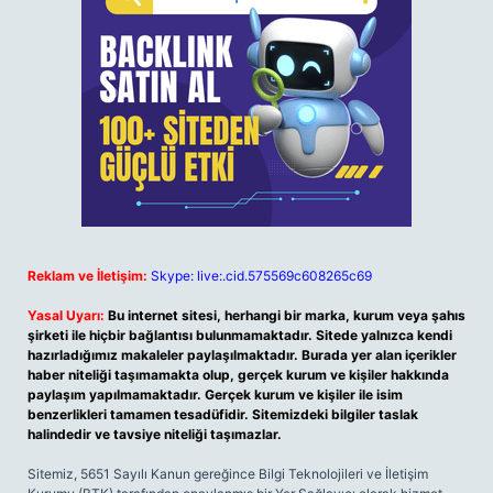
Reklam ve İletişim:
Skype: live:.cid.575569c608265c69
Yasal Uyarı:
Bu internet sitesi, herhangi bir marka, kurum veya şahıs
şirketi ile hiçbir bağlantısı bulunmamaktadır. Sitede yalnızca kendi
hazırladığımız makaleler paylaşılmaktadır. Burada yer alan içerikler
haber niteliği taşımamakta olup, gerçek kurum ve kişiler hakkında
paylaşım yapılmamaktadır. Gerçek kurum ve kişiler ile isim
benzerlikleri tamamen tesadüfidir. Sitemizdeki bilgiler taslak
halindedir ve tavsiye niteliği taşımazlar.
Sitemiz, 5651 Sayılı Kanun gereğince Bilgi Teknolojileri ve İletişim