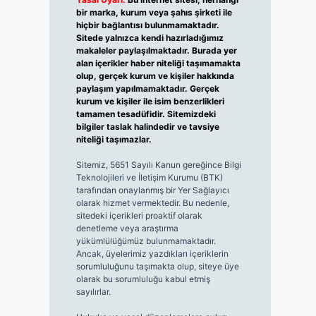
bir marka, kurum veya şahıs şirketi ile
hiçbir bağlantısı bulunmamaktadır.
Sitede yalnızca kendi hazırladığımız
makaleler paylaşılmaktadır. Burada yer
alan içerikler haber niteliği taşımamakta
olup, gerçek kurum ve kişiler hakkında
paylaşım yapılmamaktadır. Gerçek
kurum ve kişiler ile isim benzerlikleri
tamamen tesadüfidir. Sitemizdeki
bilgiler taslak halindedir ve tavsiye
niteliği taşımazlar.
Sitemiz, 5651 Sayılı Kanun gereğince Bilgi
Teknolojileri ve İletişim Kurumu (BTK)
tarafından onaylanmış bir Yer Sağlayıcı
olarak hizmet vermektedir. Bu nedenle,
sitedeki içerikleri proaktif olarak
denetleme veya araştırma
yükümlülüğümüz bulunmamaktadır.
Ancak, üyelerimiz yazdıkları içeriklerin
sorumluluğunu taşımakta olup, siteye üye
olarak bu sorumluluğu kabul etmiş
sayılırlar.