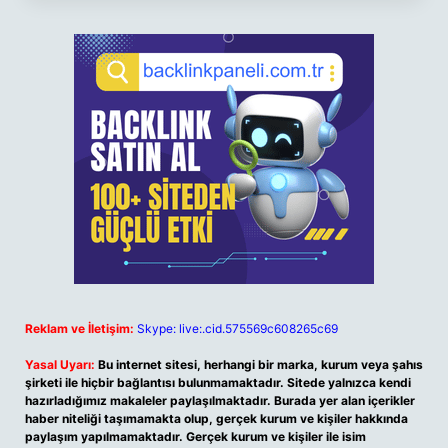
Reklam ve İletişim:
Skype: live:.cid.575569c608265c69
Yasal Uyarı:
Bu internet sitesi, herhangi bir marka, kurum veya şahıs
şirketi ile hiçbir bağlantısı bulunmamaktadır. Sitede yalnızca kendi
hazırladığımız makaleler paylaşılmaktadır. Burada yer alan içerikler
haber niteliği taşımamakta olup, gerçek kurum ve kişiler hakkında
paylaşım yapılmamaktadır. Gerçek kurum ve kişiler ile isim