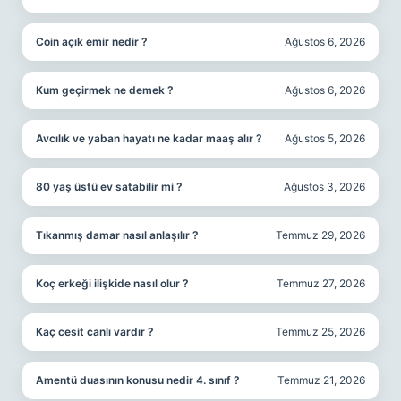
Coin açık emir nedir ?
Ağustos 6, 2026
Kum geçirmek ne demek ?
Ağustos 6, 2026
Avcılık ve yaban hayatı ne kadar maaş alır ?
Ağustos 5, 2026
80 yaş üstü ev satabilir mi ?
Ağustos 3, 2026
Tıkanmış damar nasıl anlaşılır ?
Temmuz 29, 2026
Koç erkeği ilişkide nasıl olur ?
Temmuz 27, 2026
Kaç cesit canlı vardır ?
Temmuz 25, 2026
Amentü duasının konusu nedir 4. sınıf ?
Temmuz 21, 2026