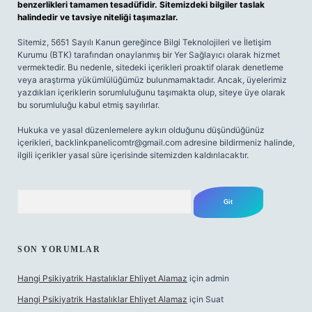
benzerlikleri tamamen tesadüfidir. Sitemizdeki bilgiler taslak
halindedir ve tavsiye niteliği taşımazlar.
Sitemiz, 5651 Sayılı Kanun gereğince Bilgi Teknolojileri ve İletişim
Kurumu (BTK) tarafından onaylanmış bir Yer Sağlayıcı olarak hizmet
vermektedir. Bu nedenle, sitedeki içerikleri proaktif olarak denetleme
veya araştırma yükümlülüğümüz bulunmamaktadır. Ancak, üyelerimiz
yazdıkları içeriklerin sorumluluğunu taşımakta olup, siteye üye olarak
bu sorumluluğu kabul etmiş sayılırlar.
Hukuka ve yasal düzenlemelere aykırı olduğunu düşündüğünüz
içerikleri,
backlinkpanelicomtr@gmail.com
adresine bildirmeniz halinde,
ilgili içerikler yasal süre içerisinde sitemizden kaldırılacaktır.
Arama
SON YORUMLAR
Hangi Psikiyatrik Hastalıklar Ehliyet Alamaz
için
admin
Hangi Psikiyatrik Hastalıklar Ehliyet Alamaz
için
Suat