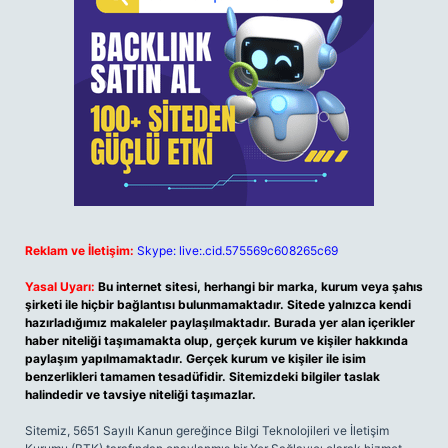
Reklam ve İletişim:
Skype: live:.cid.575569c608265c69
Yasal Uyarı:
Bu internet sitesi, herhangi bir marka, kurum veya şahıs
şirketi ile hiçbir bağlantısı bulunmamaktadır. Sitede yalnızca kendi
hazırladığımız makaleler paylaşılmaktadır. Burada yer alan içerikler
haber niteliği taşımamakta olup, gerçek kurum ve kişiler hakkında
paylaşım yapılmamaktadır. Gerçek kurum ve kişiler ile isim
benzerlikleri tamamen tesadüfidir. Sitemizdeki bilgiler taslak
halindedir ve tavsiye niteliği taşımazlar.
Sitemiz, 5651 Sayılı Kanun gereğince Bilgi Teknolojileri ve İletişim