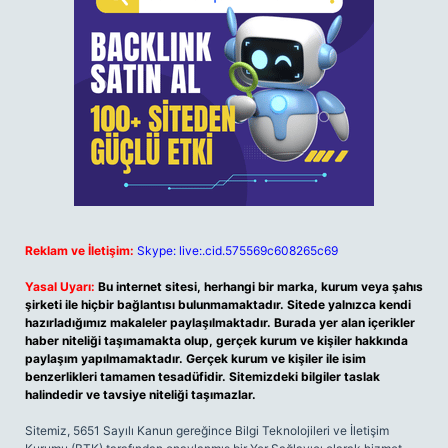
Reklam ve İletişim:
Skype: live:.cid.575569c608265c69
Yasal Uyarı:
Bu internet sitesi, herhangi bir marka, kurum veya şahıs
şirketi ile hiçbir bağlantısı bulunmamaktadır. Sitede yalnızca kendi
hazırladığımız makaleler paylaşılmaktadır. Burada yer alan içerikler
haber niteliği taşımamakta olup, gerçek kurum ve kişiler hakkında
paylaşım yapılmamaktadır. Gerçek kurum ve kişiler ile isim
benzerlikleri tamamen tesadüfidir. Sitemizdeki bilgiler taslak
halindedir ve tavsiye niteliği taşımazlar.
Sitemiz, 5651 Sayılı Kanun gereğince Bilgi Teknolojileri ve İletişim