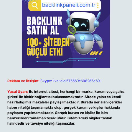
Reklam ve İletişim:
Skype: live:.cid.575569c608265c69
Yasal Uyarı:
Bu internet sitesi, herhangi bir marka, kurum veya şahıs
şirketi ile hiçbir bağlantısı bulunmamaktadır. Sitede yalnızca kendi
hazırladığımız makaleler paylaşılmaktadır. Burada yer alan içerikler
haber niteliği taşımamakta olup, gerçek kurum ve kişiler hakkında
paylaşım yapılmamaktadır. Gerçek kurum ve kişiler ile isim
benzerlikleri tamamen tesadüfidir. Sitemizdeki bilgiler taslak
halindedir ve tavsiye niteliği taşımazlar.