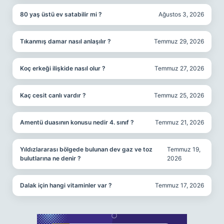
80 yaş üstü ev satabilir mi ?
Ağustos 3, 2026
Tıkanmış damar nasıl anlaşılır ?
Temmuz 29, 2026
Koç erkeği ilişkide nasıl olur ?
Temmuz 27, 2026
Kaç cesit canlı vardır ?
Temmuz 25, 2026
Amentü duasının konusu nedir 4. sınıf ?
Temmuz 21, 2026
Yıldızlararası bölgede bulunan dev gaz ve toz
Temmuz 19,
bulutlarına ne denir ?
2026
Dalak için hangi vitaminler var ?
Temmuz 17, 2026