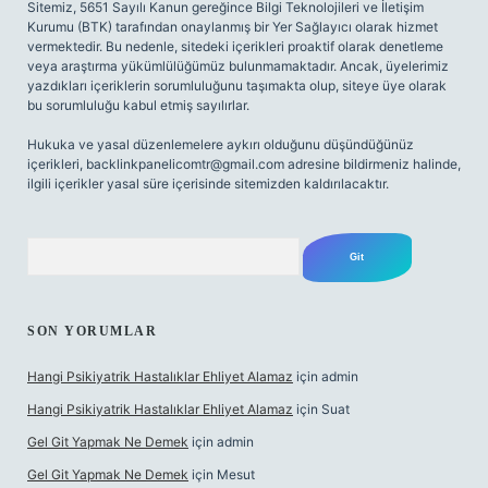
Sitemiz, 5651 Sayılı Kanun gereğince Bilgi Teknolojileri ve İletişim
Kurumu (BTK) tarafından onaylanmış bir Yer Sağlayıcı olarak hizmet
vermektedir. Bu nedenle, sitedeki içerikleri proaktif olarak denetleme
veya araştırma yükümlülüğümüz bulunmamaktadır. Ancak, üyelerimiz
yazdıkları içeriklerin sorumluluğunu taşımakta olup, siteye üye olarak
bu sorumluluğu kabul etmiş sayılırlar.
Hukuka ve yasal düzenlemelere aykırı olduğunu düşündüğünüz
içerikleri,
backlinkpanelicomtr@gmail.com
adresine bildirmeniz halinde,
ilgili içerikler yasal süre içerisinde sitemizden kaldırılacaktır.
Arama
SON YORUMLAR
Hangi Psikiyatrik Hastalıklar Ehliyet Alamaz
için
admin
Hangi Psikiyatrik Hastalıklar Ehliyet Alamaz
için
Suat
Gel Git Yapmak Ne Demek
için
admin
Gel Git Yapmak Ne Demek
için
Mesut