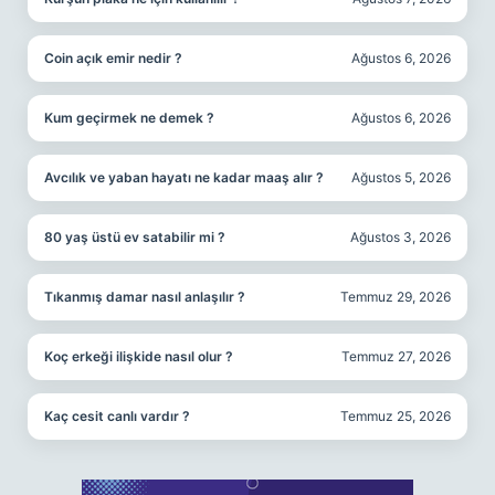
Coin açık emir nedir ?
Ağustos 6, 2026
Kum geçirmek ne demek ?
Ağustos 6, 2026
Avcılık ve yaban hayatı ne kadar maaş alır ?
Ağustos 5, 2026
80 yaş üstü ev satabilir mi ?
Ağustos 3, 2026
Tıkanmış damar nasıl anlaşılır ?
Temmuz 29, 2026
Koç erkeği ilişkide nasıl olur ?
Temmuz 27, 2026
Kaç cesit canlı vardır ?
Temmuz 25, 2026