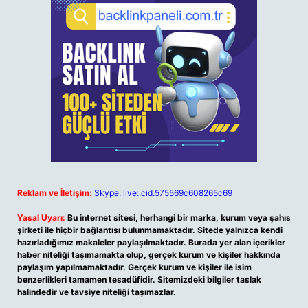
Reklam ve İletişim:
Skype: live:.cid.575569c608265c69
Yasal Uyarı:
Bu internet sitesi, herhangi bir marka, kurum veya şahıs
şirketi ile hiçbir bağlantısı bulunmamaktadır. Sitede yalnızca kendi
hazırladığımız makaleler paylaşılmaktadır. Burada yer alan içerikler
haber niteliği taşımamakta olup, gerçek kurum ve kişiler hakkında
paylaşım yapılmamaktadır. Gerçek kurum ve kişiler ile isim
benzerlikleri tamamen tesadüfidir. Sitemizdeki bilgiler taslak
halindedir ve tavsiye niteliği taşımazlar.