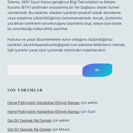
Sitemiz, 5651 Sayılı Kanun gereğince Bilgi Teknolojileri ve İletişim
Kurumu (BTK) tarafından onaylanmış bir Yer Sağlayıcı olarak hizmet
vermektedir. Bu nedenle, sitedeki içerikleri proaktif olarak denetleme
veya araştırma yükümlülüğümüz bulunmamaktadır. Ancak, üyelerimiz
yazdıkları içeriklerin sorumluluğunu taşımakta olup, siteye üye olarak
bu sorumluluğu kabul etmiş sayılırlar.
Hukuka ve yasal düzenlemelere aykırı olduğunu düşündüğünüz
içerikleri,
backlinkpanelicomtr@gmail.com
adresine bildirmeniz halinde,
ilgili içerikler yasal süre içerisinde sitemizden kaldırılacaktır.
Arama
SON YORUMLAR
Hangi Psikiyatrik Hastalıklar Ehliyet Alamaz
için
admin
Hangi Psikiyatrik Hastalıklar Ehliyet Alamaz
için
Suat
Gel Git Yapmak Ne Demek
için
admin
Gel Git Yapmak Ne Demek
için
Mesut