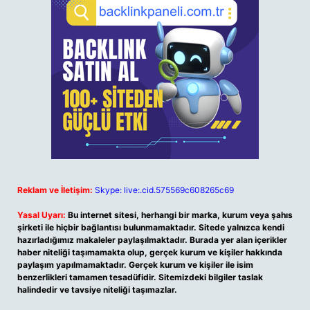
Reklam ve İletişim:
Skype: live:.cid.575569c608265c69
Yasal Uyarı:
Bu internet sitesi, herhangi bir marka, kurum veya şahıs
şirketi ile hiçbir bağlantısı bulunmamaktadır. Sitede yalnızca kendi
hazırladığımız makaleler paylaşılmaktadır. Burada yer alan içerikler
haber niteliği taşımamakta olup, gerçek kurum ve kişiler hakkında
paylaşım yapılmamaktadır. Gerçek kurum ve kişiler ile isim
benzerlikleri tamamen tesadüfidir. Sitemizdeki bilgiler taslak
halindedir ve tavsiye niteliği taşımazlar.