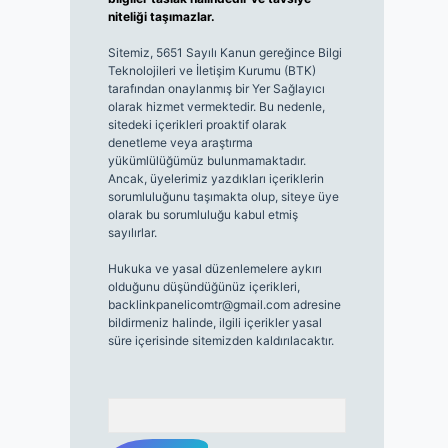
niteliği taşımazlar.
Sitemiz, 5651 Sayılı Kanun gereğince Bilgi
Teknolojileri ve İletişim Kurumu (BTK)
tarafından onaylanmış bir Yer Sağlayıcı
olarak hizmet vermektedir. Bu nedenle,
sitedeki içerikleri proaktif olarak
denetleme veya araştırma
yükümlülüğümüz bulunmamaktadır.
Ancak, üyelerimiz yazdıkları içeriklerin
sorumluluğunu taşımakta olup, siteye üye
olarak bu sorumluluğu kabul etmiş
sayılırlar.
Hukuka ve yasal düzenlemelere aykırı
olduğunu düşündüğünüz içerikleri,
backlinkpanelicomtr@gmail.com
adresine
bildirmeniz halinde, ilgili içerikler yasal
süre içerisinde sitemizden kaldırılacaktır.
Arama