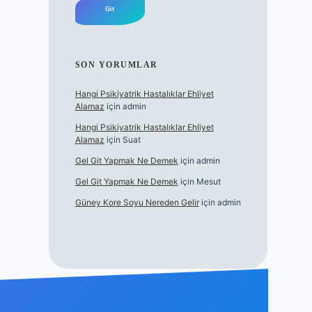
SON YORUMLAR
Hangi Psikiyatrik Hastalıklar Ehliyet
Alamaz
için
admin
Hangi Psikiyatrik Hastalıklar Ehliyet
Alamaz
için
Suat
Gel Git Yapmak Ne Demek
için
admin
Gel Git Yapmak Ne Demek
için
Mesut
Güney Kore Soyu Nereden Gelir
için
admin