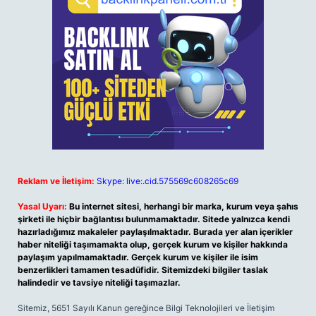
Reklam ve İletişim:
Skype: live:.cid.575569c608265c69
Yasal Uyarı:
Bu internet sitesi, herhangi bir marka, kurum veya şahıs
şirketi ile hiçbir bağlantısı bulunmamaktadır. Sitede yalnızca kendi
hazırladığımız makaleler paylaşılmaktadır. Burada yer alan içerikler
haber niteliği taşımamakta olup, gerçek kurum ve kişiler hakkında
paylaşım yapılmamaktadır. Gerçek kurum ve kişiler ile isim
benzerlikleri tamamen tesadüfidir. Sitemizdeki bilgiler taslak
halindedir ve tavsiye niteliği taşımazlar.
Sitemiz, 5651 Sayılı Kanun gereğince Bilgi Teknolojileri ve İletişim