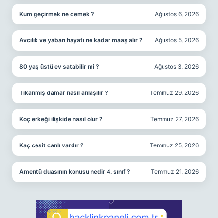
Kum geçirmek ne demek ?
Ağustos 6, 2026
Avcılık ve yaban hayatı ne kadar maaş alır ?
Ağustos 5, 2026
80 yaş üstü ev satabilir mi ?
Ağustos 3, 2026
Tıkanmış damar nasıl anlaşılır ?
Temmuz 29, 2026
Koç erkeği ilişkide nasıl olur ?
Temmuz 27, 2026
Kaç cesit canlı vardır ?
Temmuz 25, 2026
Amentü duasının konusu nedir 4. sınıf ?
Temmuz 21, 2026