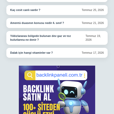
Kaç cesit canlı vardır ?
Temmuz 25, 2026
Amentü duasının konusu nedir 4. sınıf ?
Temmuz 21, 2026
Yıldızlararası bölgede bulunan dev gaz ve toz
Temmuz 19,
bulutlarına ne denir ?
2026
Dalak için hangi vitaminler var ?
Temmuz 17, 2026